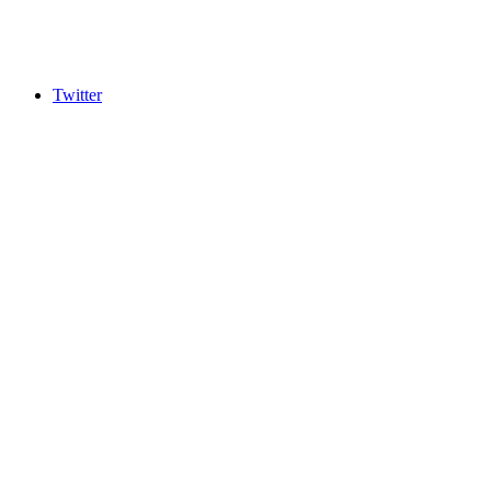
Twitter