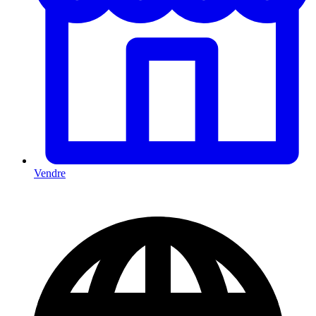
Vendre