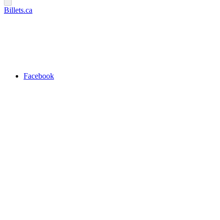
Billets.ca
Facebook