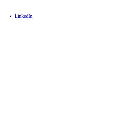
LinkedIn