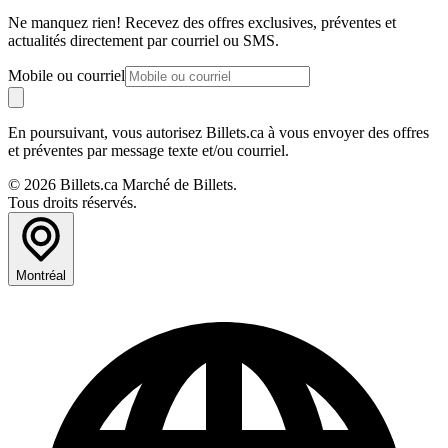
Ne manquez rien! Recevez des offres exclusives, préventes et
actualités directement par courriel ou SMS.
Mobile ou courriel
En poursuivant, vous autorisez Billets.ca à vous envoyer des offres
et préventes par message texte et/ou courriel.
© 2026 Billets.ca Marché de Billets.
Tous droits réservés.
Montréal