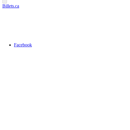
Billets.ca
Facebook