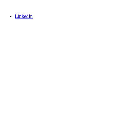
LinkedIn