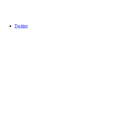
Twitter