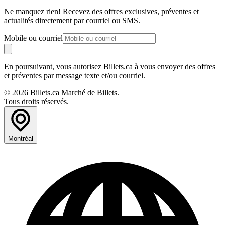
Ne manquez rien! Recevez des offres exclusives, préventes et
actualités directement par courriel ou SMS.
Mobile ou courriel
En poursuivant, vous autorisez Billets.ca à vous envoyer des offres
et préventes par message texte et/ou courriel.
© 2026 Billets.ca Marché de Billets.
Tous droits réservés.
Montréal