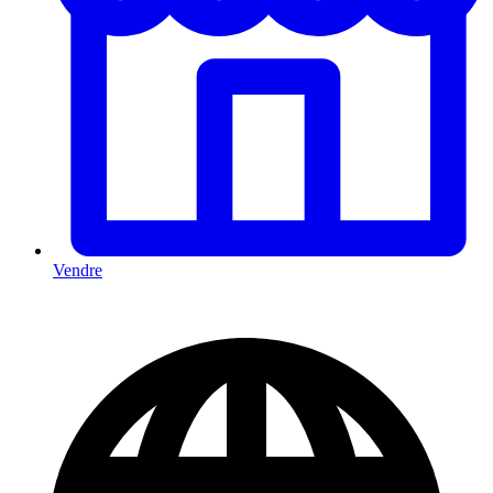
Vendre