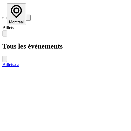
en
Montréal
Billets
Tous les événements
Billets.ca