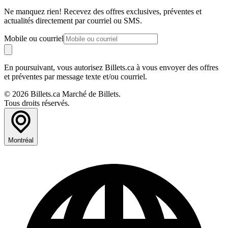
Ne manquez rien! Recevez des offres exclusives, préventes et
actualités directement par courriel ou SMS.
Mobile ou courriel
En poursuivant, vous autorisez Billets.ca à vous envoyer des offres
et préventes par message texte et/ou courriel.
© 2026 Billets.ca Marché de Billets.
Tous droits réservés.
Montréal