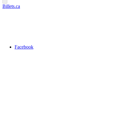
Billets.ca
Facebook