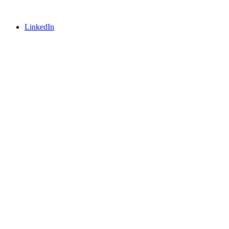
LinkedIn