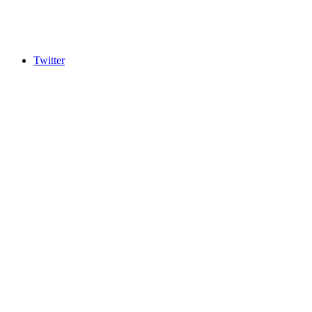
Twitter