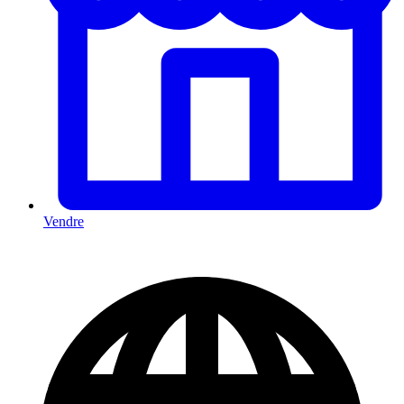
Vendre