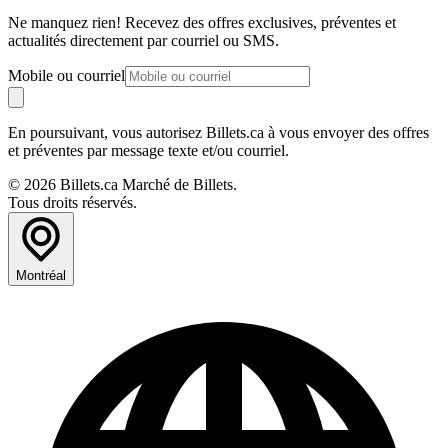
Ne manquez rien! Recevez des offres exclusives, préventes et
actualités directement par courriel ou SMS.
Mobile ou courriel
En poursuivant, vous autorisez Billets.ca à vous envoyer des offres
et préventes par message texte et/ou courriel.
© 2026 Billets.ca Marché de Billets.
Tous droits réservés.
Montréal