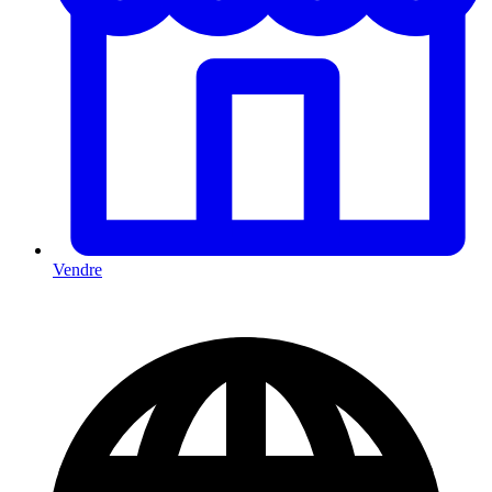
Vendre