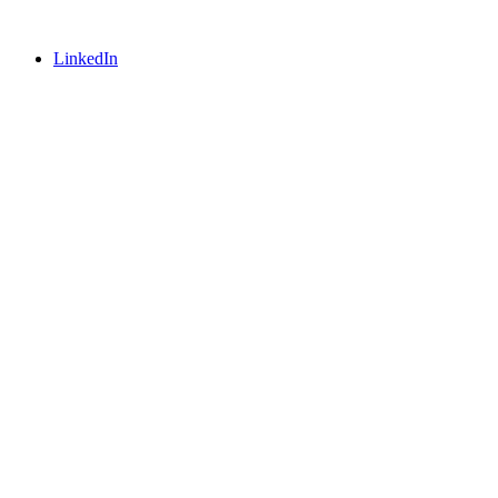
LinkedIn