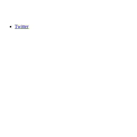
Twitter