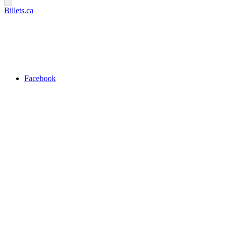
Billets.ca
Facebook