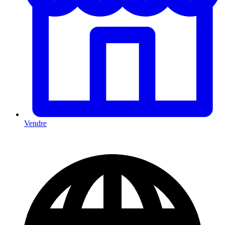
Vendre