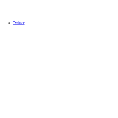
Twitter