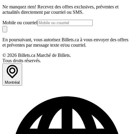
Ne manquez rien! Recevez des offres exclusives, préventes et
actualités directement par courriel ou SMS.
Mobile ou courriel
En poursuivant, vous autorisez Billets.ca à vous envoyer des offres
et préventes par message texte et/ou courriel.
© 2026 Billets.ca Marché de Billets.
Tous droits réservés.
Montréal