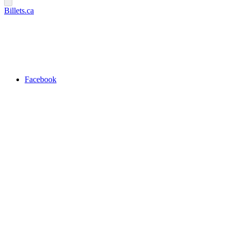
Billets.ca
Facebook