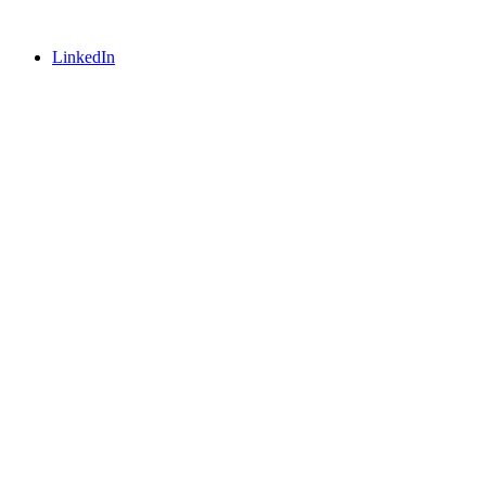
LinkedIn