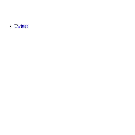
Twitter