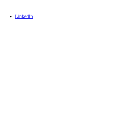
LinkedIn