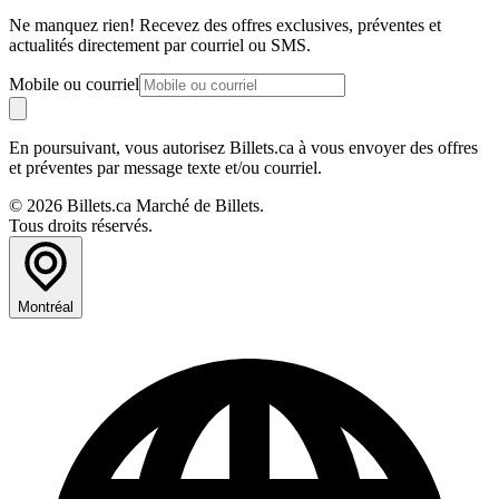
Ne manquez rien! Recevez des offres exclusives, préventes et
actualités directement par courriel ou SMS.
Mobile ou courriel
En poursuivant, vous autorisez Billets.ca à vous envoyer des offres
et préventes par message texte et/ou courriel.
© 2026 Billets.ca Marché de Billets.
Tous droits réservés.
Montréal