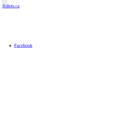
Billets.ca
Facebook