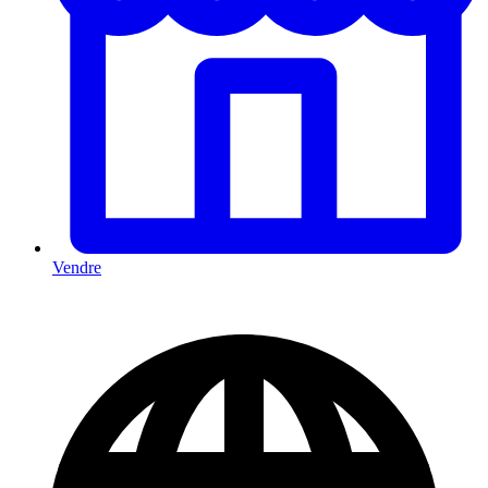
Vendre