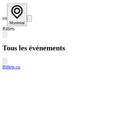
en
Montréal
Billets
Tous les événements
Billets.ca