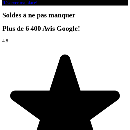
Réserver ma place!
Soldes à ne pas manquer
Plus de 6 400 Avis Google!
4.8