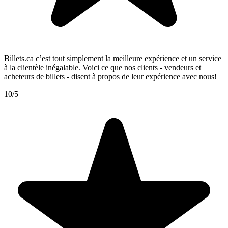
Billets.ca c’est tout simplement la meilleure expérience et un service
à la clientèle inégalable. Voici ce que nos clients - vendeurs et
acheteurs de billets - disent à propos de leur expérience avec nous!
10/5