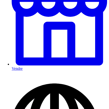
Vendre