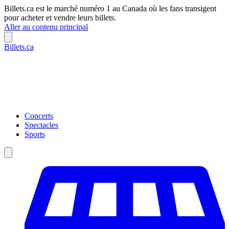
Billets.ca est le marché numéro 1 au Canada où les fans transigent
pour acheter et vendre leurs billets.
Aller au contenu principal
Billets.ca
Concerts
Spectacles
Sports