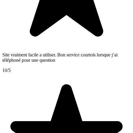
Site vraiment facile a utiliser. Bon service courtois lorsque j’ai
téléphoné pour une question
10/5