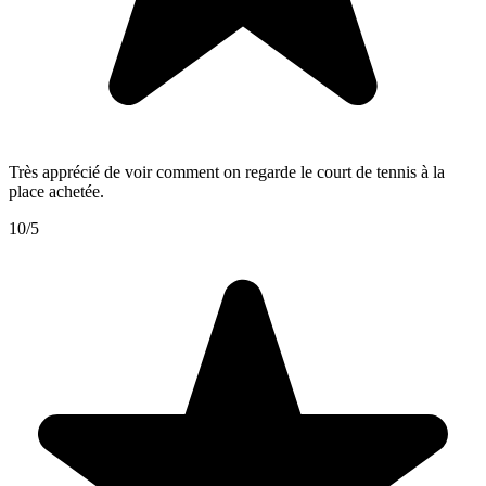
Très apprécié de voir comment on regarde le court de tennis à la
place achetée.
10/5