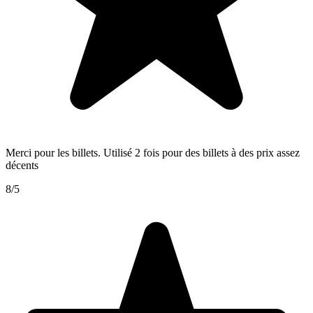
Merci pour les billets. Utilisé 2 fois pour des billets à des prix assez
décents
8/5