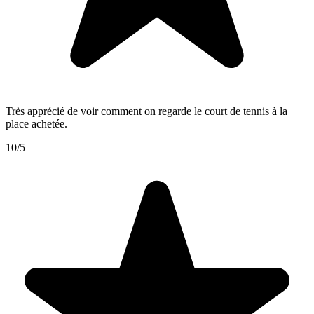
Très apprécié de voir comment on regarde le court de tennis à la
place achetée.
10/5