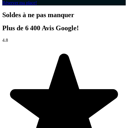
Réserver ma place!
Soldes à ne pas manquer
Plus de 6 400 Avis Google!
4.8