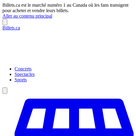
Billets.ca est le marché numéro 1 au Canada où les fans transigent
pour acheter et vendre leurs billets.
Aller au contenu principal
Billets.ca
Concerts
Spectacles
Sports