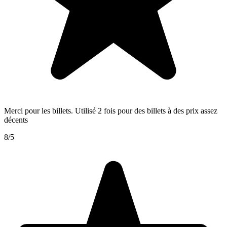
Merci pour les billets. Utilisé 2 fois pour des billets à des prix assez
décents
8/5