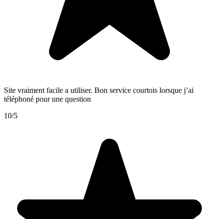
Site vraiment facile a utiliser. Bon service courtois lorsque j’ai
téléphoné pour une question
10/5