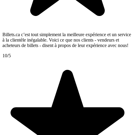
Billets.ca c’est tout simplement la meilleure expérience et un service
à la clientèle inégalable. Voici ce que nos clients - vendeurs et
acheteurs de billets - disent à propos de leur expérience avec nous!
10/5