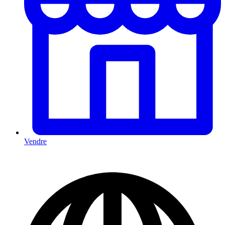
Vendre