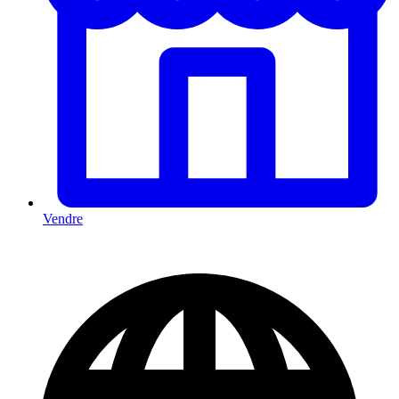
Vendre