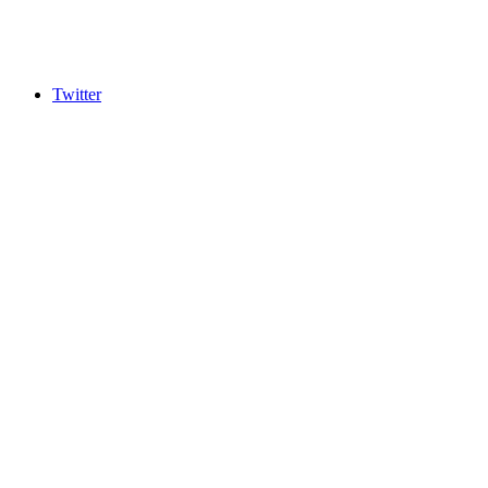
Twitter