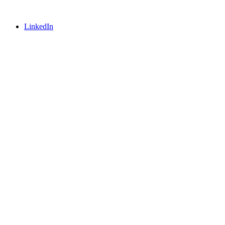
LinkedIn