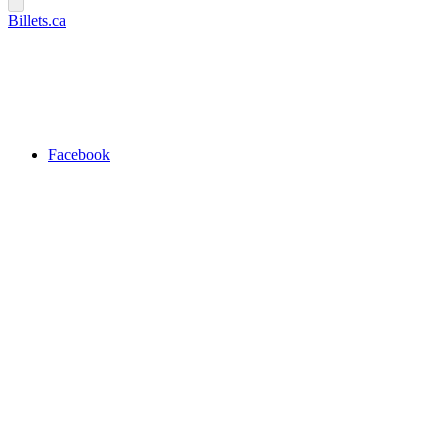
Billets.ca
Facebook