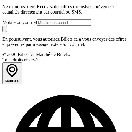
Ne manquez rien! Recevez des offres exclusives, préventes et
actualités directement par courriel ou SMS.
Mobile ou courriel
En poursuivant, vous autorisez Billets.ca à vous envoyer des offres
et préventes par message texte et/ou courriel.
© 2026 Billets.ca Marché de Billets.
Tous droits réservés.
Montréal