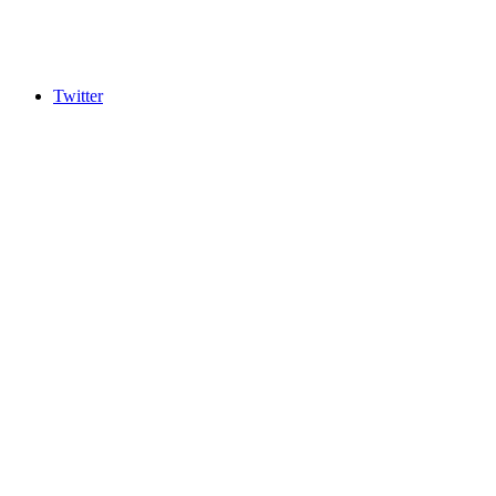
Twitter