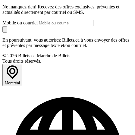
Ne manquez rien! Recevez des offres exclusives, préventes et
actualités directement par courriel ou SMS.
Mobile ou courriel
En poursuivant, vous autorisez Billets.ca à vous envoyer des offres
et préventes par message texte et/ou courriel.
© 2026 Billets.ca Marché de Billets.
Tous droits réservés.
Montréal