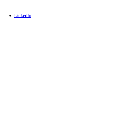
LinkedIn