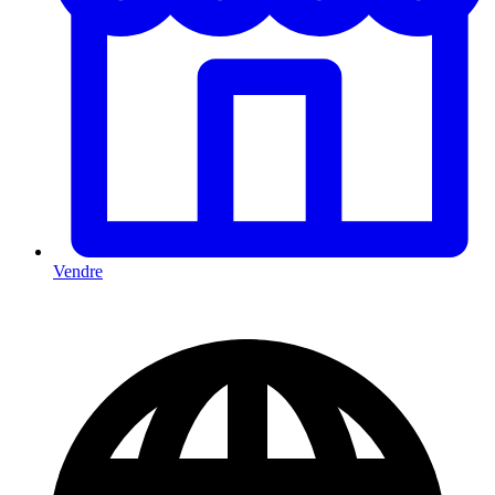
Vendre