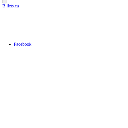
Billets.ca
Facebook