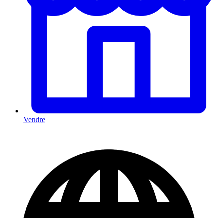
Vendre