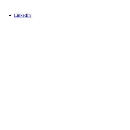
LinkedIn