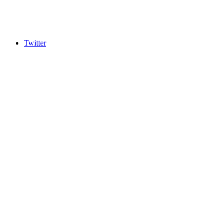
Twitter