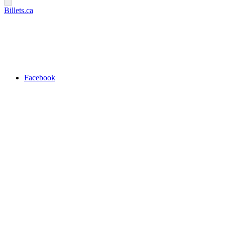
Billets.ca
Facebook