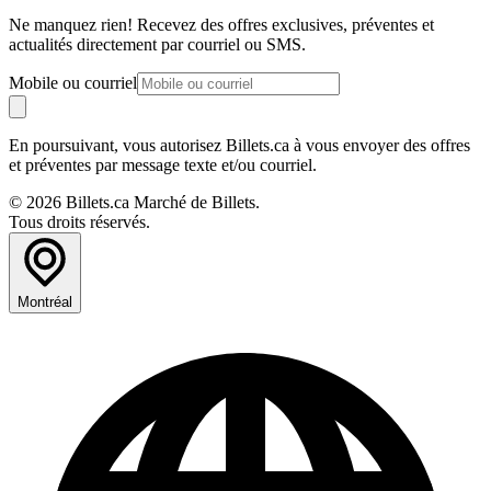
Ne manquez rien! Recevez des offres exclusives, préventes et
actualités directement par courriel ou SMS.
Mobile ou courriel
En poursuivant, vous autorisez Billets.ca à vous envoyer des offres
et préventes par message texte et/ou courriel.
© 2026 Billets.ca Marché de Billets.
Tous droits réservés.
Montréal