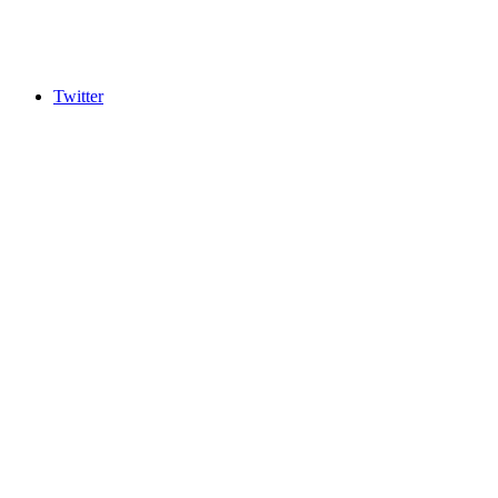
Twitter