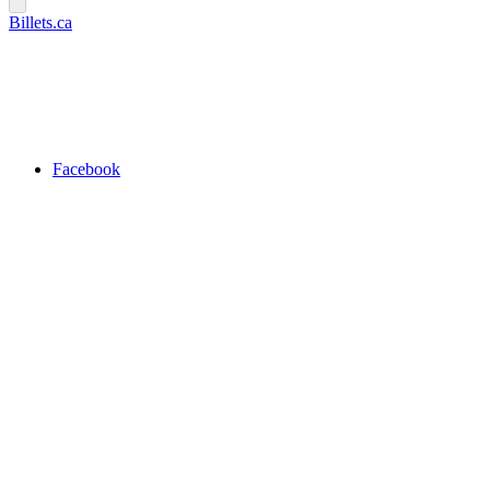
Billets.ca
Facebook