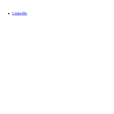
LinkedIn