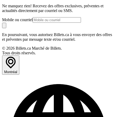
Ne manquez rien! Recevez des offres exclusives, préventes et
actualités directement par courriel ou SMS.
Mobile ou courriel
En poursuivant, vous autorisez Billets.ca à vous envoyer des offres
et préventes par message texte et/ou courriel.
© 2026 Billets.ca Marché de Billets.
Tous droits réservés.
Montréal