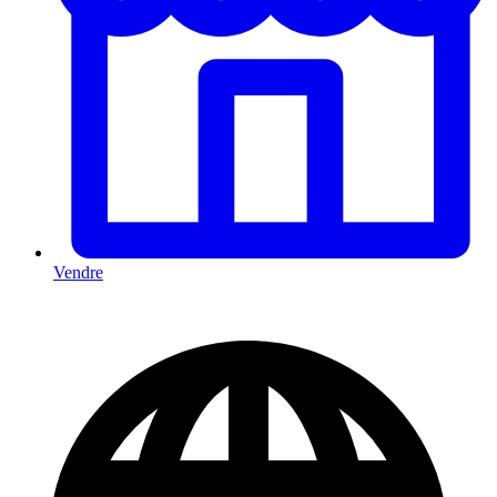
Vendre