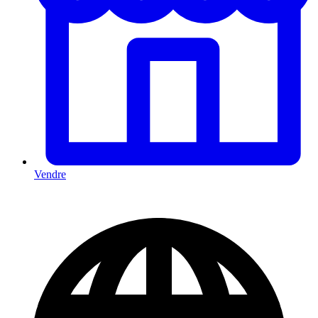
Vendre