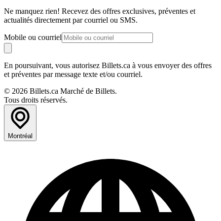
Ne manquez rien! Recevez des offres exclusives, préventes et
actualités directement par courriel ou SMS.
Mobile ou courriel
En poursuivant, vous autorisez Billets.ca à vous envoyer des offres
et préventes par message texte et/ou courriel.
© 2026 Billets.ca Marché de Billets.
Tous droits réservés.
Montréal