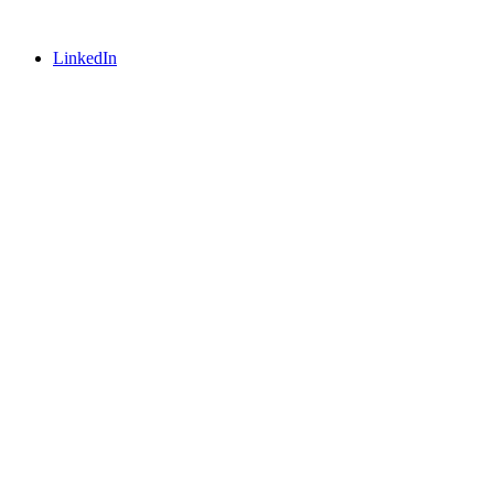
LinkedIn