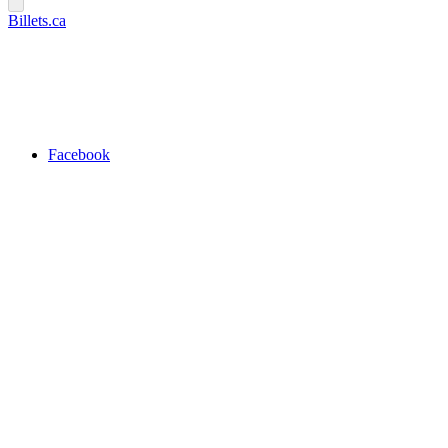
Billets.ca
Facebook