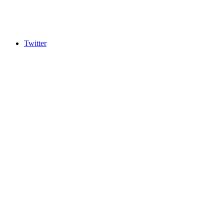
Twitter