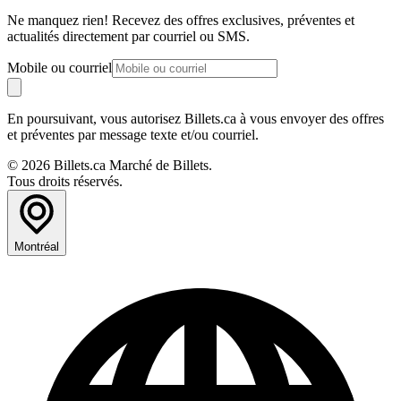
Ne manquez rien! Recevez des offres exclusives, préventes et
actualités directement par courriel ou SMS.
Mobile ou courriel
En poursuivant, vous autorisez Billets.ca à vous envoyer des offres
et préventes par message texte et/ou courriel.
© 2026 Billets.ca Marché de Billets.
Tous droits réservés.
Montréal