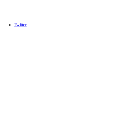
Twitter