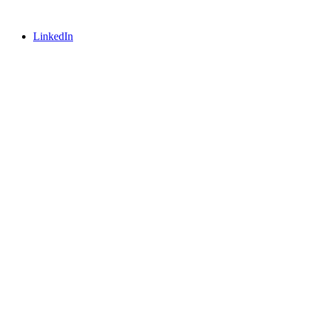
LinkedIn