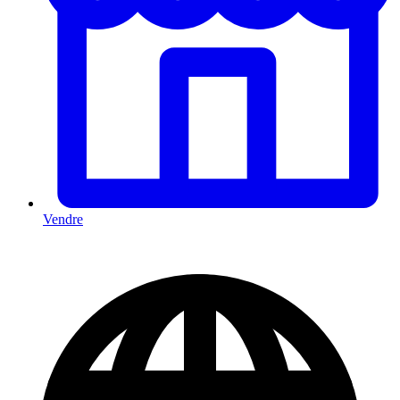
Vendre