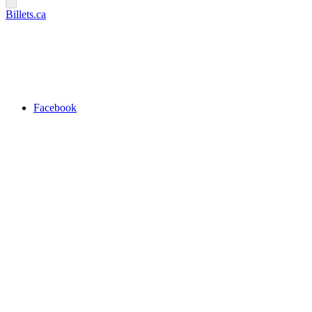
Billets.ca
Facebook