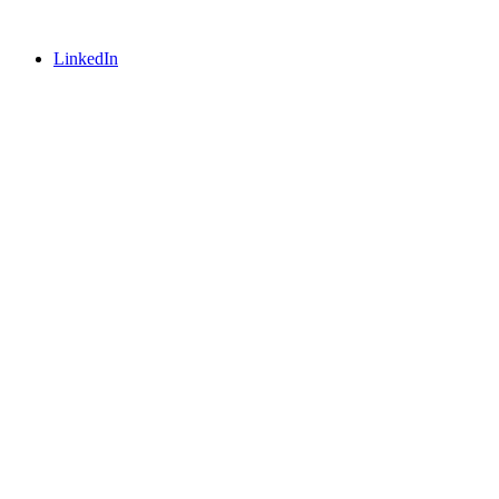
LinkedIn