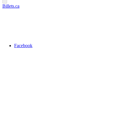
Billets.ca
Facebook