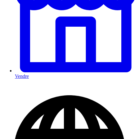
Vendre