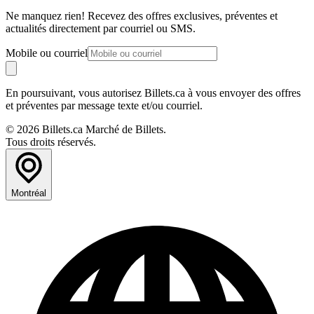
Ne manquez rien! Recevez des offres exclusives, préventes et
actualités directement par courriel ou SMS.
Mobile ou courriel
En poursuivant, vous autorisez Billets.ca à vous envoyer des offres
et préventes par message texte et/ou courriel.
© 2026 Billets.ca Marché de Billets.
Tous droits réservés.
Montréal