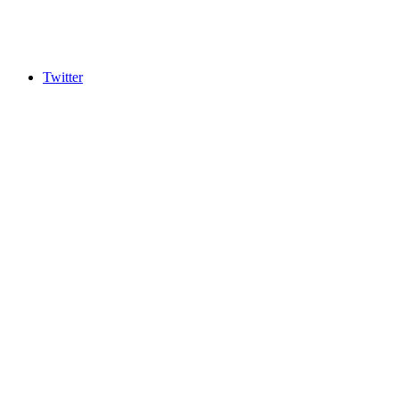
Twitter