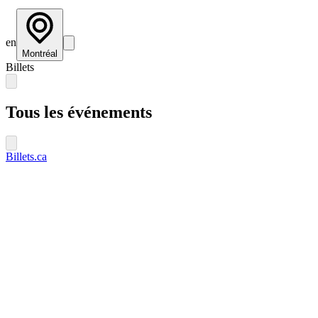
en
Montréal
Billets
Tous les événements
Billets.ca