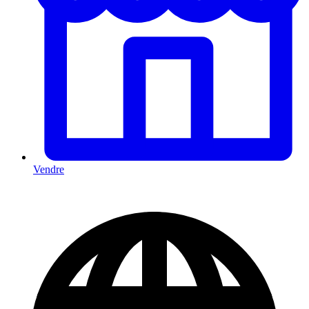
Vendre