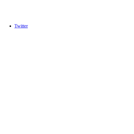
Twitter