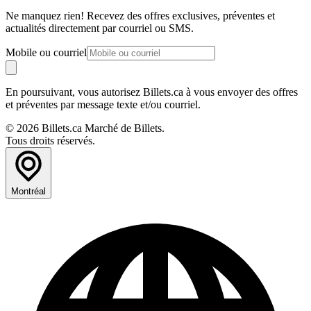
Ne manquez rien! Recevez des offres exclusives, préventes et
actualités directement par courriel ou SMS.
Mobile ou courriel
En poursuivant, vous autorisez Billets.ca à vous envoyer des offres
et préventes par message texte et/ou courriel.
© 2026 Billets.ca Marché de Billets.
Tous droits réservés.
Montréal