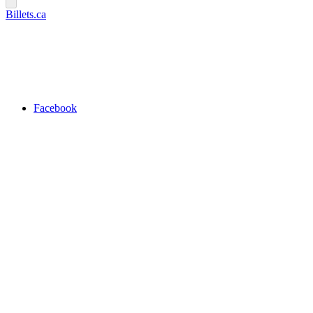
Billets.ca
Facebook