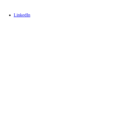
LinkedIn