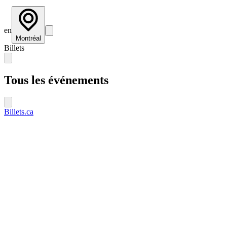
en
Montréal
Billets
Tous les événements
Billets.ca