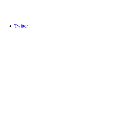
Twitter