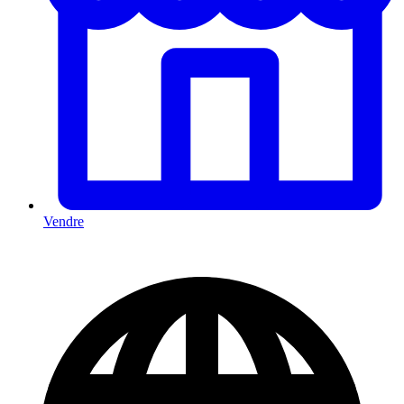
Vendre