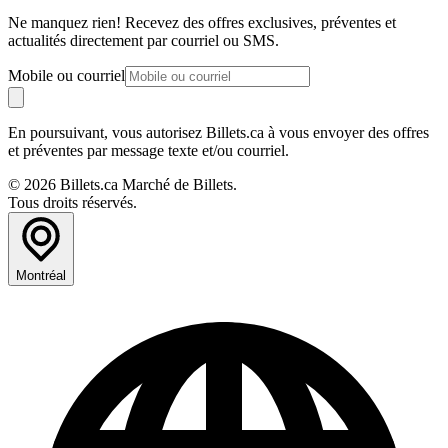
Ne manquez rien! Recevez des offres exclusives, préventes et
actualités directement par courriel ou SMS.
Mobile ou courriel
En poursuivant, vous autorisez Billets.ca à vous envoyer des offres
et préventes par message texte et/ou courriel.
© 2026 Billets.ca Marché de Billets.
Tous droits réservés.
Montréal