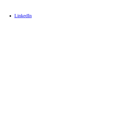
LinkedIn