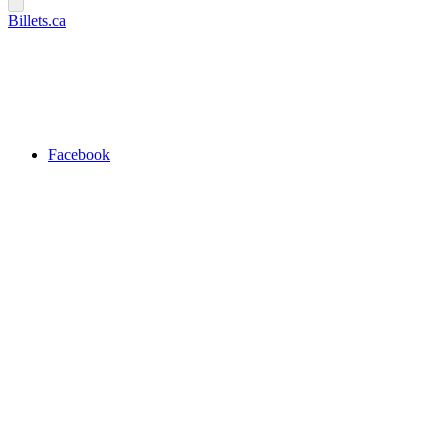
Billets.ca
Facebook