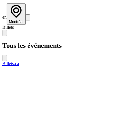
en
Montréal
Billets
Tous les événements
Billets.ca