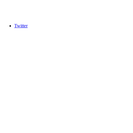
Twitter