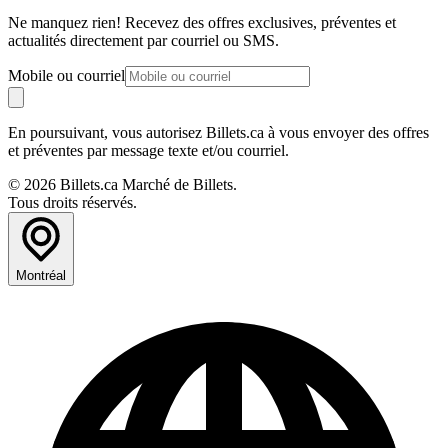
Ne manquez rien! Recevez des offres exclusives, préventes et
actualités directement par courriel ou SMS.
Mobile ou courriel
En poursuivant, vous autorisez Billets.ca à vous envoyer des offres
et préventes par message texte et/ou courriel.
© 2026 Billets.ca Marché de Billets.
Tous droits réservés.
Montréal