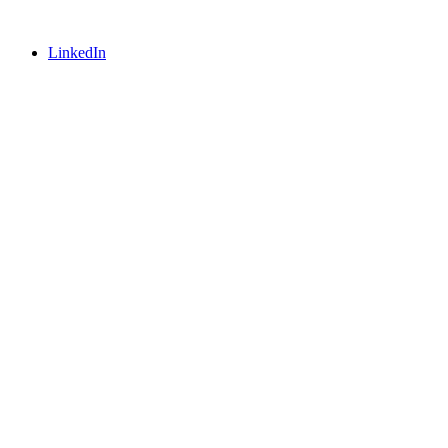
LinkedIn