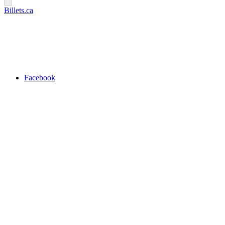
Billets.ca
Facebook