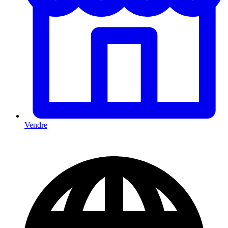
Vendre