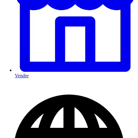
Vendre