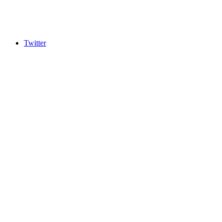
Twitter