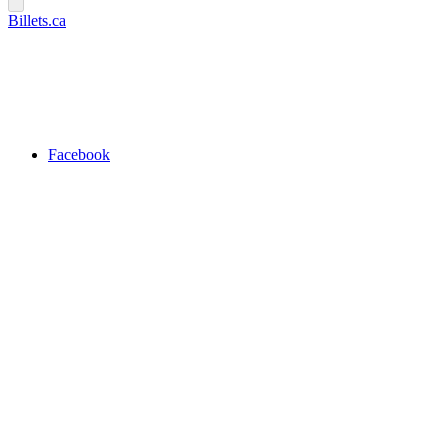
Billets.ca
Facebook