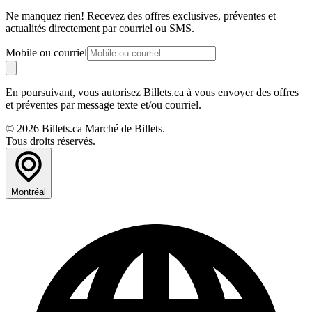
Ne manquez rien! Recevez des offres exclusives, préventes et
actualités directement par courriel ou SMS.
Mobile ou courriel
En poursuivant, vous autorisez Billets.ca à vous envoyer des offres
et préventes par message texte et/ou courriel.
© 2026 Billets.ca Marché de Billets.
Tous droits réservés.
Montréal