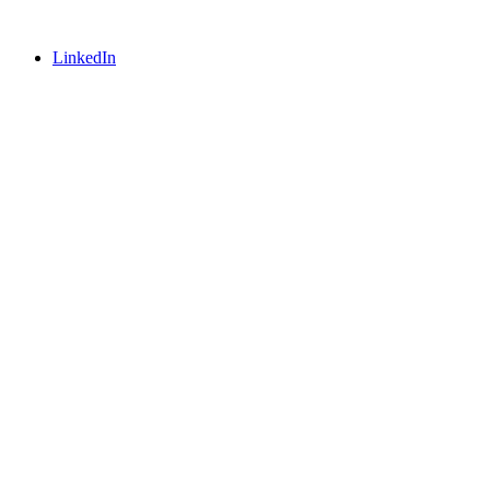
LinkedIn