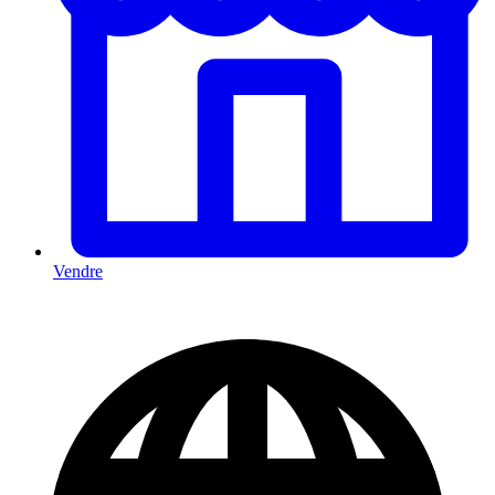
Vendre