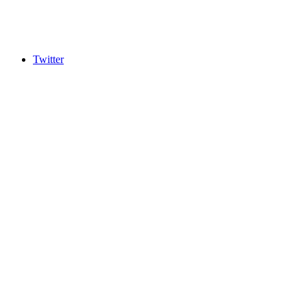
Twitter