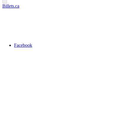
Billets.ca
Facebook