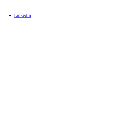
LinkedIn