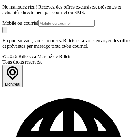
Ne manquez rien! Recevez des offres exclusives, préventes et
actualités directement par courriel ou SMS.
Mobile ou courriel
En poursuivant, vous autorisez Billets.ca à vous envoyer des offres
et préventes par message texte et/ou courriel.
© 2026 Billets.ca Marché de Billets.
Tous droits réservés.
Montréal