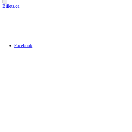
Billets.ca
Facebook