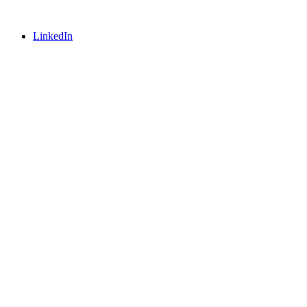
LinkedIn