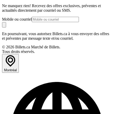
Ne manquez rien! Recevez des offres exclusives, préventes et
actualités directement par courriel ou SMS.
Mobile ou courriel
En poursuivant, vous autorisez Billets.ca à vous envoyer des offres
et préventes par message texte et/ou courriel.
© 2026 Billets.ca Marché de Billets.
Tous droits réservés.
Montréal