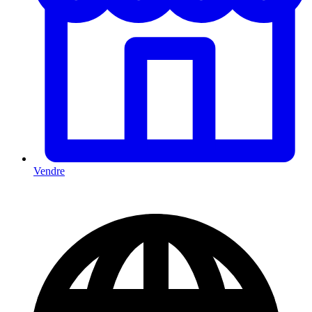
Vendre