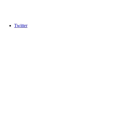
Twitter