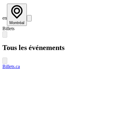
en
Montréal
Billets
Tous les événements
Billets.ca