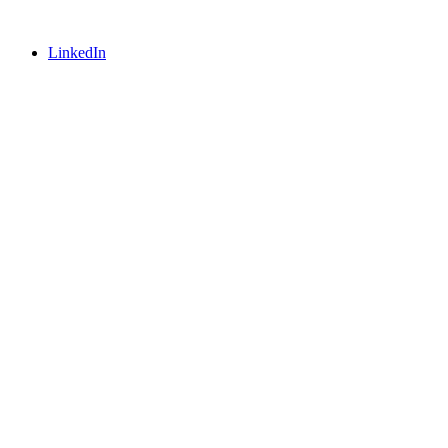
LinkedIn