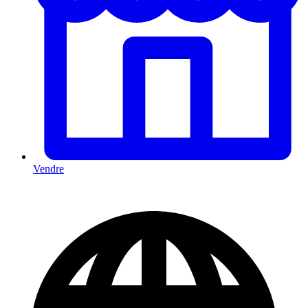
Vendre