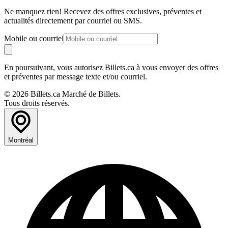
Ne manquez rien! Recevez des offres exclusives, préventes et
actualités directement par courriel ou SMS.
Mobile ou courriel
En poursuivant, vous autorisez Billets.ca à vous envoyer des offres
et préventes par message texte et/ou courriel.
© 2026 Billets.ca Marché de Billets.
Tous droits réservés.
Montréal