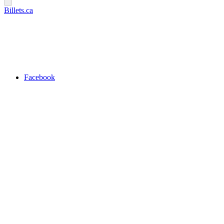
Billets.ca
Facebook