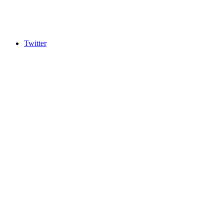
Twitter