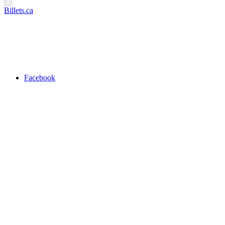
Billets.ca
Facebook