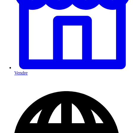
Vendre