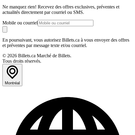
Ne manquez rien! Recevez des offres exclusives, préventes et
actualités directement par courriel ou SMS.
Mobile ou courriel
En poursuivant, vous autorisez Billets.ca à vous envoyer des offres
et préventes par message texte et/ou courriel.
© 2026 Billets.ca Marché de Billets.
Tous droits réservés.
Montréal