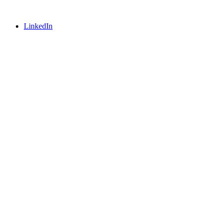
LinkedIn