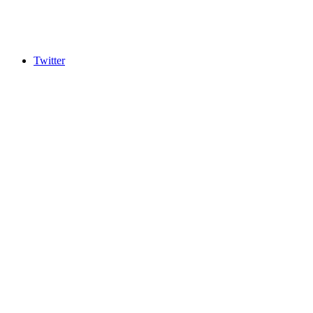
Twitter