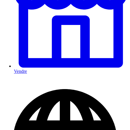
Vendre