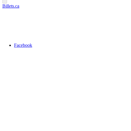
Billets.ca
Facebook