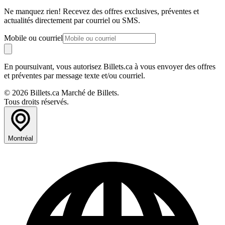
Ne manquez rien! Recevez des offres exclusives, préventes et
actualités directement par courriel ou SMS.
Mobile ou courriel
En poursuivant, vous autorisez Billets.ca à vous envoyer des offres
et préventes par message texte et/ou courriel.
© 2026 Billets.ca Marché de Billets.
Tous droits réservés.
Montréal