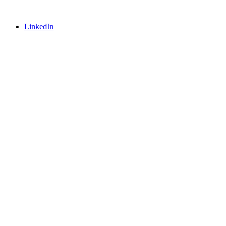
LinkedIn