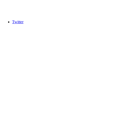
Twitter