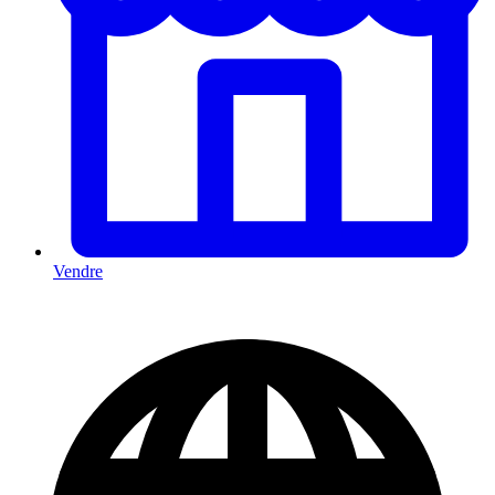
Vendre