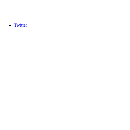
Twitter