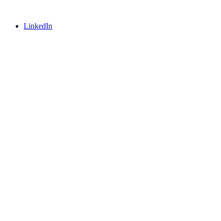
LinkedIn