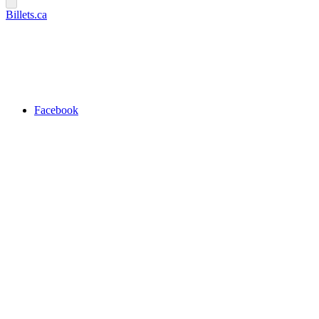
Billets.ca
Facebook