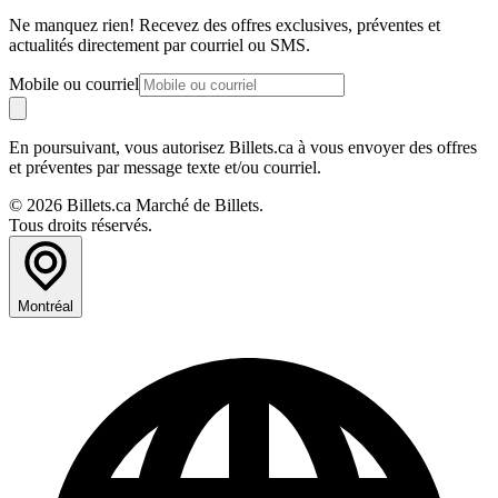
Ne manquez rien! Recevez des offres exclusives, préventes et
actualités directement par courriel ou SMS.
Mobile ou courriel
En poursuivant, vous autorisez Billets.ca à vous envoyer des offres
et préventes par message texte et/ou courriel.
© 2026 Billets.ca Marché de Billets.
Tous droits réservés.
Montréal