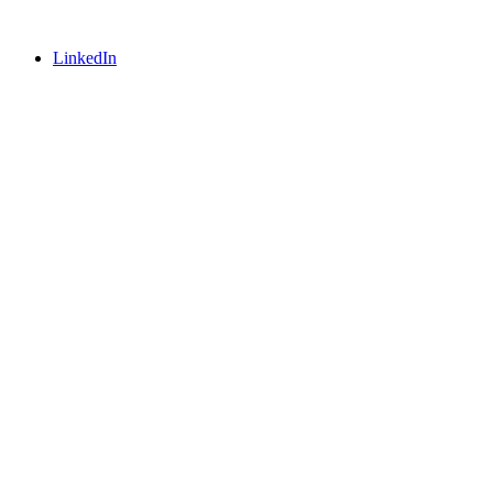
LinkedIn