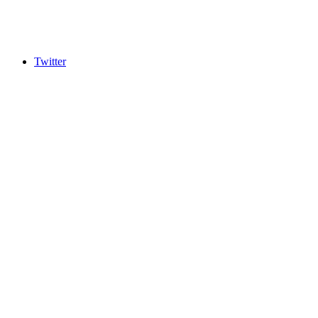
Twitter