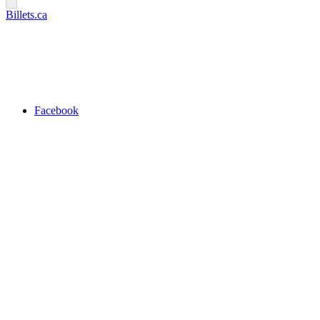
Billets.ca
Facebook