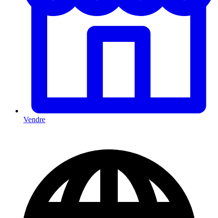
Vendre