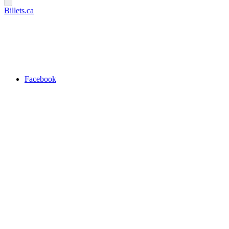
Billets.ca
Facebook