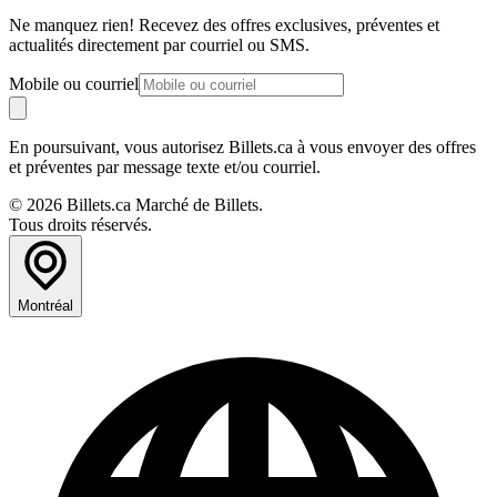
Ne manquez rien! Recevez des offres exclusives, préventes et
actualités directement par courriel ou SMS.
Mobile ou courriel
En poursuivant, vous autorisez Billets.ca à vous envoyer des offres
et préventes par message texte et/ou courriel.
© 2026 Billets.ca Marché de Billets.
Tous droits réservés.
Montréal