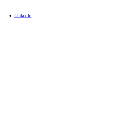
LinkedIn