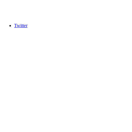
Twitter