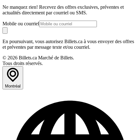
Ne manquez rien! Recevez des offres exclusives, préventes et
actualités directement par courriel ou SMS.
Mobile ou courriel
En poursuivant, vous autorisez Billets.ca à vous envoyer des offres
et préventes par message texte et/ou courriel.
© 2026 Billets.ca Marché de Billets.
Tous droits réservés.
Montréal