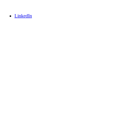
LinkedIn