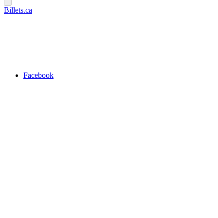
Billets.ca
Facebook