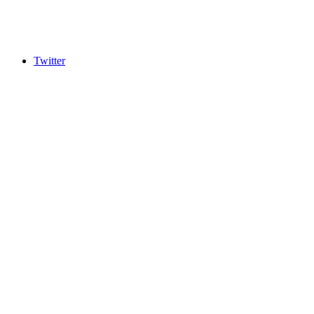
Twitter