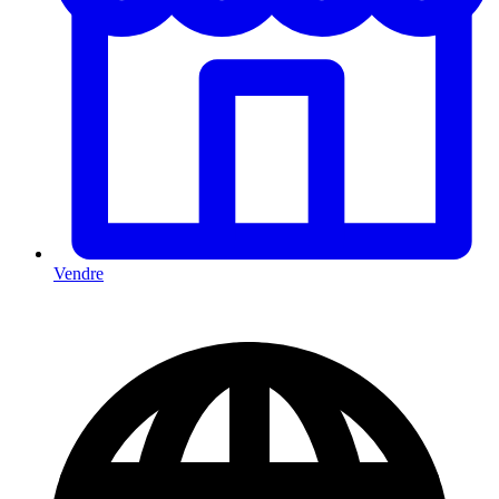
Vendre