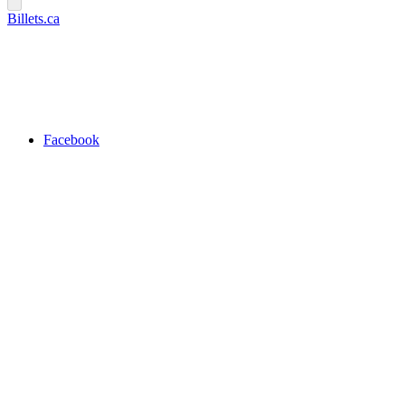
Billets.ca
Facebook