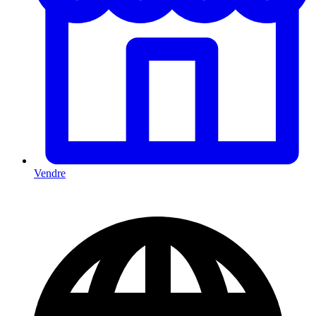
Vendre