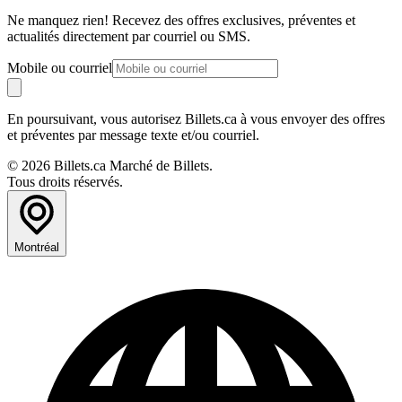
Ne manquez rien! Recevez des offres exclusives, préventes et
actualités directement par courriel ou SMS.
Mobile ou courriel
En poursuivant, vous autorisez Billets.ca à vous envoyer des offres
et préventes par message texte et/ou courriel.
© 2026 Billets.ca Marché de Billets.
Tous droits réservés.
Montréal