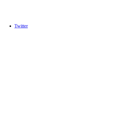
Twitter