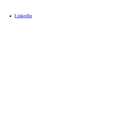
LinkedIn