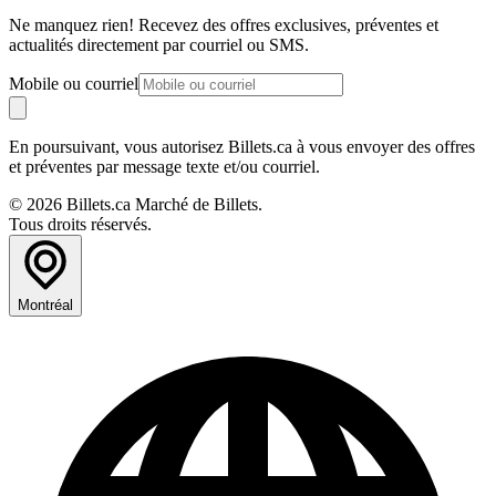
Ne manquez rien! Recevez des offres exclusives, préventes et
actualités directement par courriel ou SMS.
Mobile ou courriel
En poursuivant, vous autorisez Billets.ca à vous envoyer des offres
et préventes par message texte et/ou courriel.
© 2026 Billets.ca Marché de Billets.
Tous droits réservés.
Montréal