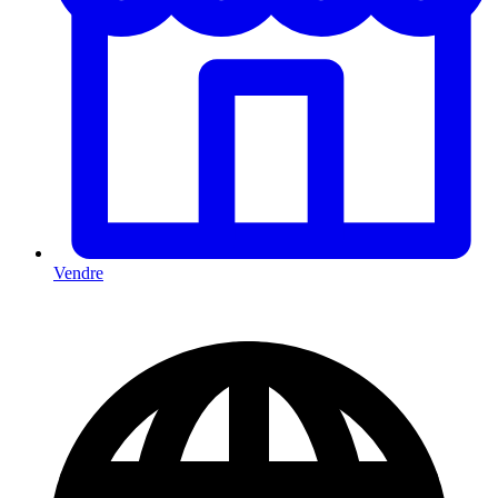
Vendre