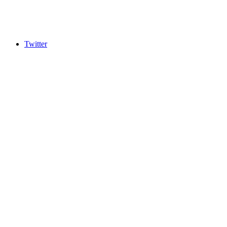
Twitter