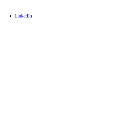
LinkedIn