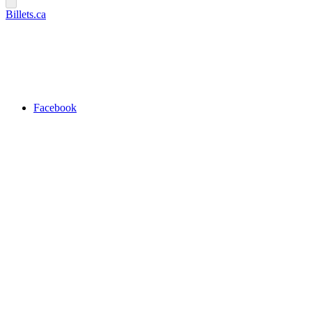
Billets.ca
Facebook