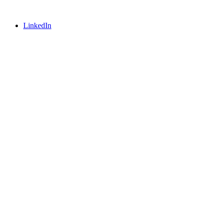
LinkedIn