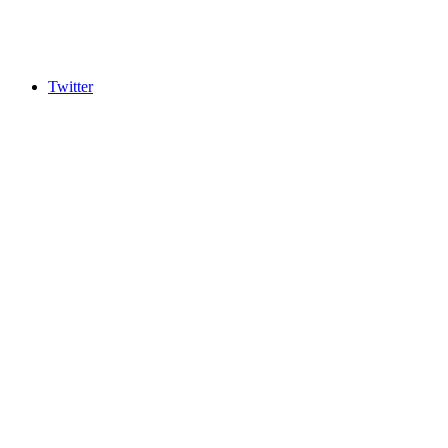
Twitter