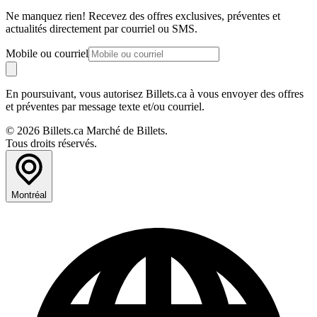
Ne manquez rien! Recevez des offres exclusives, préventes et
actualités directement par courriel ou SMS.
Mobile ou courriel
En poursuivant, vous autorisez Billets.ca à vous envoyer des offres
et préventes par message texte et/ou courriel.
© 2026 Billets.ca Marché de Billets.
Tous droits réservés.
Montréal