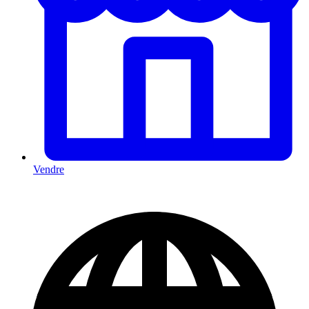
Vendre