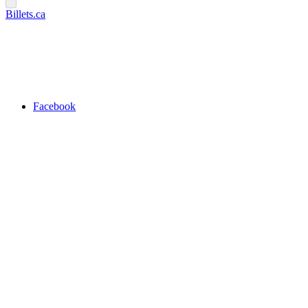
Billets.ca
Facebook