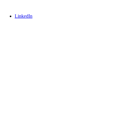
LinkedIn