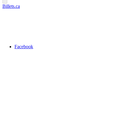
Billets.ca
Facebook