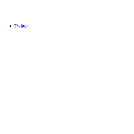
Twitter