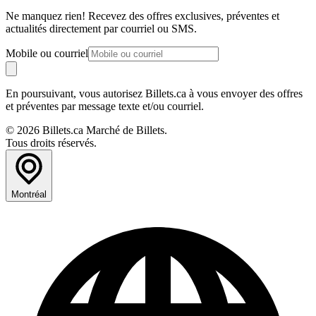
Ne manquez rien! Recevez des offres exclusives, préventes et
actualités directement par courriel ou SMS.
Mobile ou courriel
En poursuivant, vous autorisez Billets.ca à vous envoyer des offres
et préventes par message texte et/ou courriel.
© 2026 Billets.ca Marché de Billets.
Tous droits réservés.
Montréal