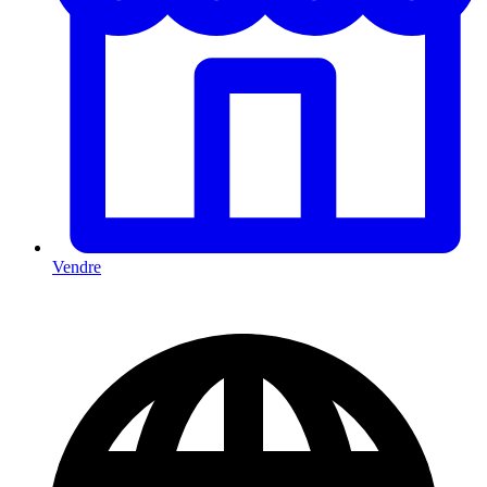
Vendre