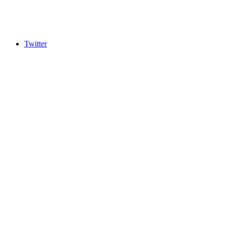
Twitter