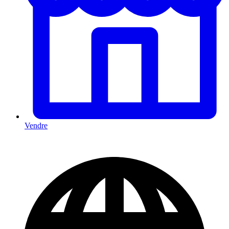
Vendre