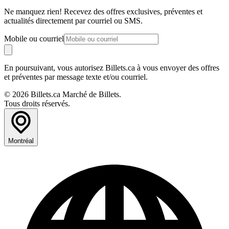
Ne manquez rien! Recevez des offres exclusives, préventes et
actualités directement par courriel ou SMS.
Mobile ou courriel
En poursuivant, vous autorisez Billets.ca à vous envoyer des offres
et préventes par message texte et/ou courriel.
© 2026 Billets.ca Marché de Billets.
Tous droits réservés.
Montréal