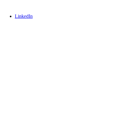
LinkedIn