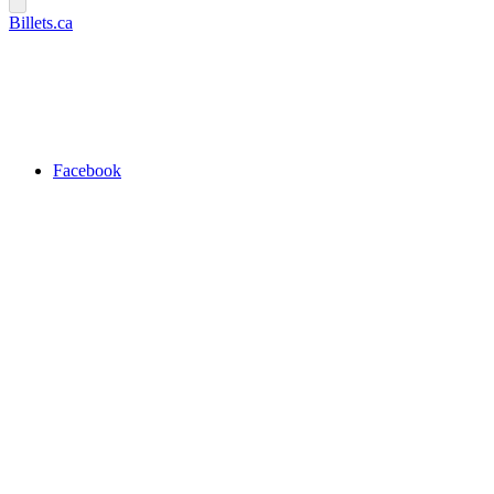
Billets.ca
Facebook