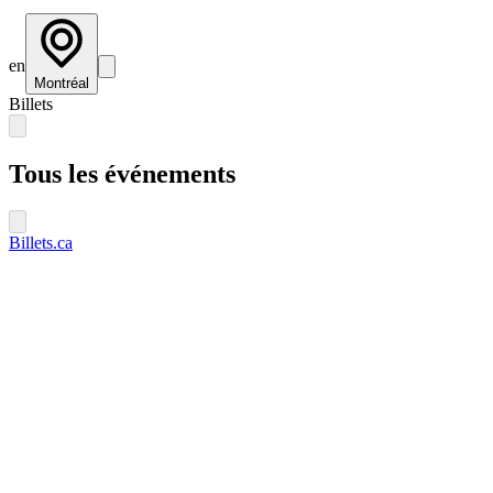
en
Montréal
Billets
Tous les événements
Billets.ca