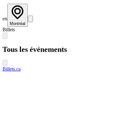
en
Montréal
Billets
Tous les événements
Billets.ca