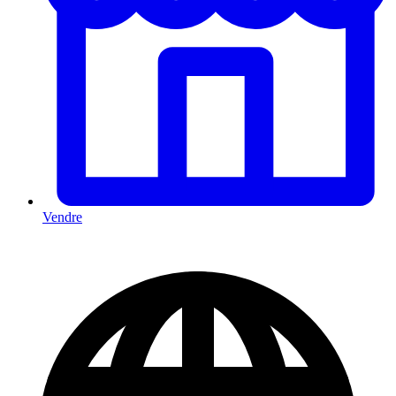
Vendre