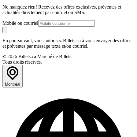
Ne manquez rien! Recevez des offres exclusives, préventes et
actualités directement par courriel ou SMS.
Mobile ou courriel
En poursuivant, vous autorisez Billets.ca à vous envoyer des offres
et préventes par message texte et/ou courriel.
© 2026 Billets.ca Marché de Billets.
Tous droits réservés.
Montréal