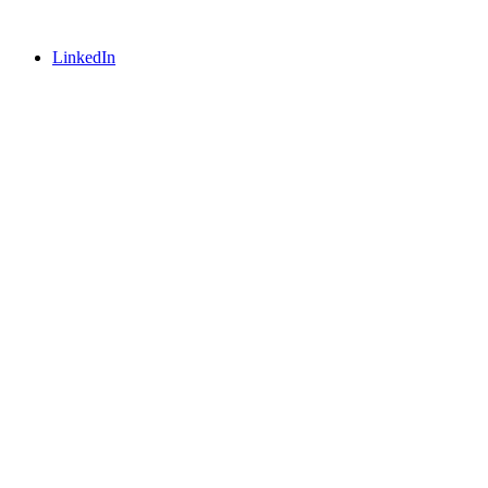
LinkedIn