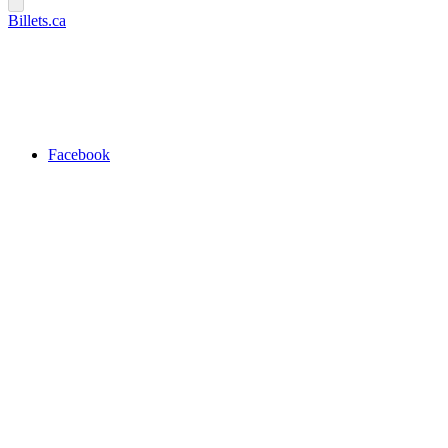
Billets.ca
Facebook