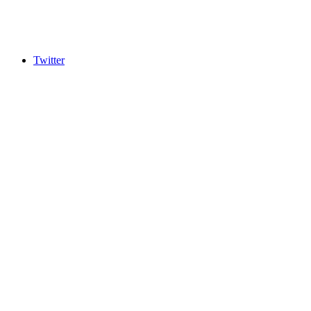
Twitter