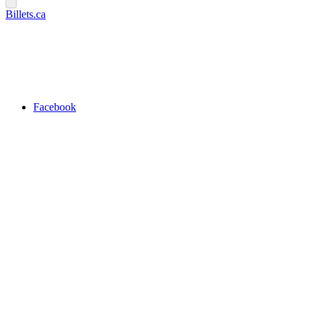
Billets.ca
Facebook