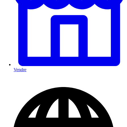
Vendre