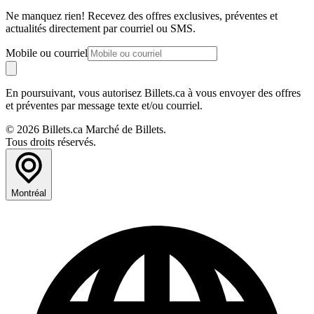
Ne manquez rien! Recevez des offres exclusives, préventes et
actualités directement par courriel ou SMS.
Mobile ou courriel
En poursuivant, vous autorisez Billets.ca à vous envoyer des offres
et préventes par message texte et/ou courriel.
© 2026 Billets.ca Marché de Billets.
Tous droits réservés.
Montréal