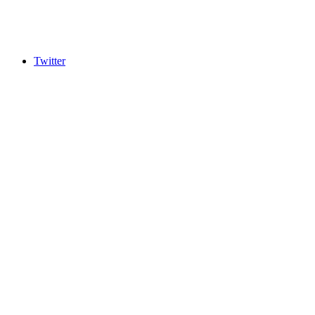
Twitter