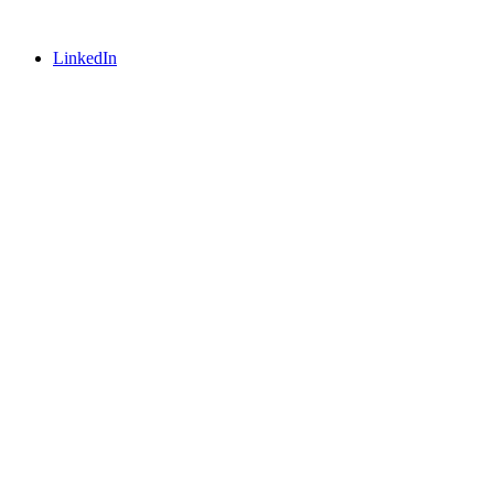
LinkedIn