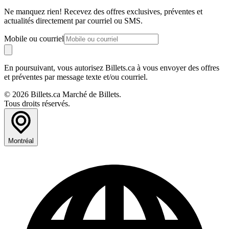
Ne manquez rien! Recevez des offres exclusives, préventes et
actualités directement par courriel ou SMS.
Mobile ou courriel
En poursuivant, vous autorisez Billets.ca à vous envoyer des offres
et préventes par message texte et/ou courriel.
© 2026 Billets.ca Marché de Billets.
Tous droits réservés.
Montréal