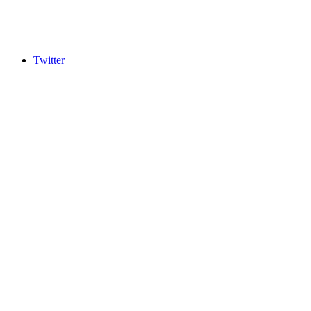
Twitter