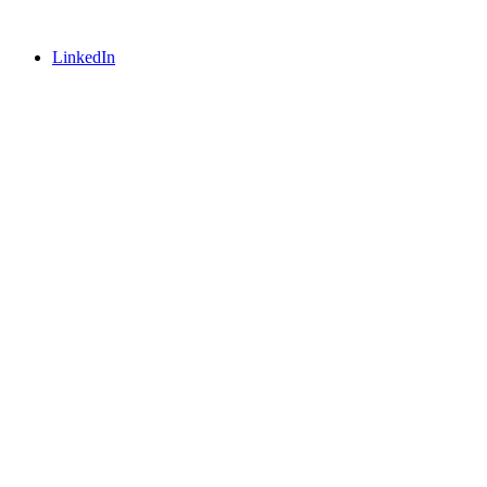
LinkedIn