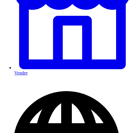
Vendre