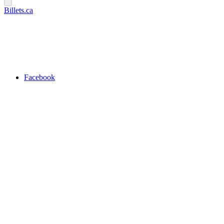
Billets.ca
Facebook