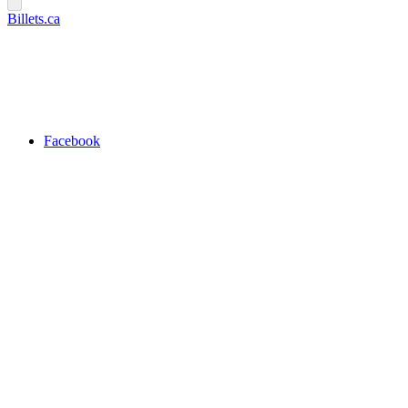
Billets.ca
Facebook