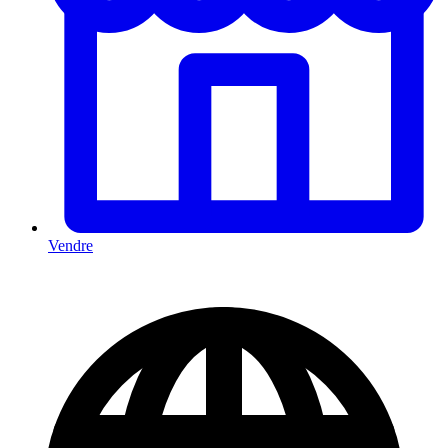
Vendre