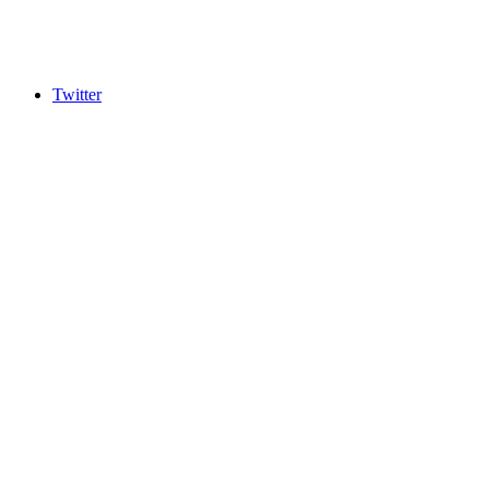
Twitter