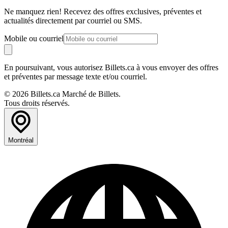
Ne manquez rien! Recevez des offres exclusives, préventes et
actualités directement par courriel ou SMS.
Mobile ou courriel
En poursuivant, vous autorisez Billets.ca à vous envoyer des offres
et préventes par message texte et/ou courriel.
© 2026 Billets.ca Marché de Billets.
Tous droits réservés.
Montréal