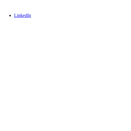
LinkedIn