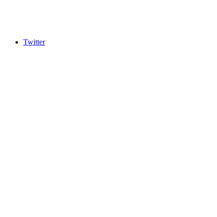
Twitter