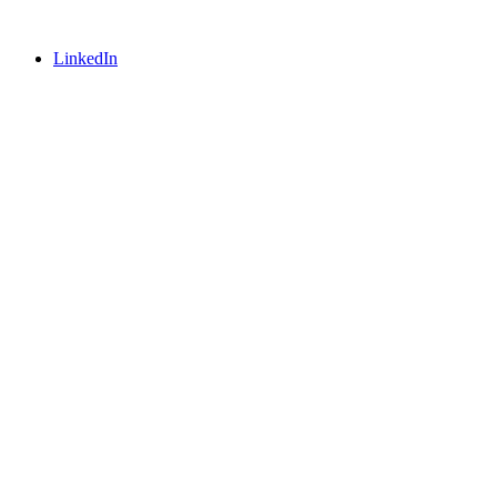
LinkedIn