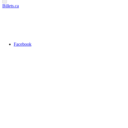
Billets.ca
Facebook