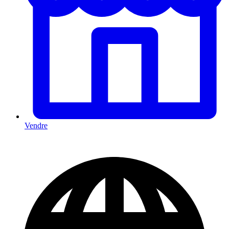
Vendre