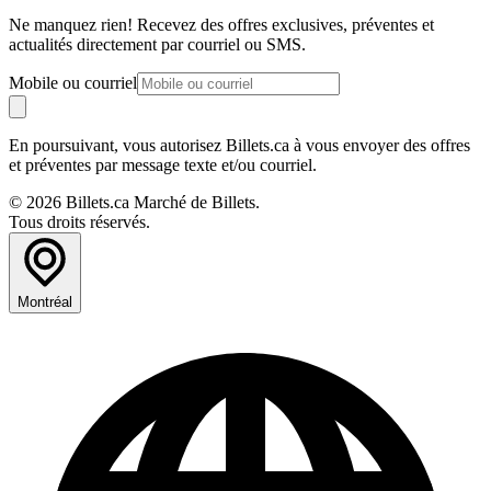
Ne manquez rien! Recevez des offres exclusives, préventes et
actualités directement par courriel ou SMS.
Mobile ou courriel
En poursuivant, vous autorisez Billets.ca à vous envoyer des offres
et préventes par message texte et/ou courriel.
© 2026 Billets.ca Marché de Billets.
Tous droits réservés.
Montréal