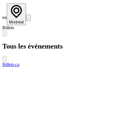
en
Montréal
Billets
Tous les événements
Billets.ca