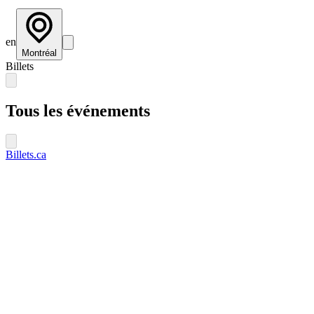
en
Montréal
Billets
Tous les événements
Billets.ca