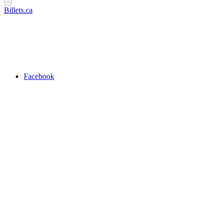
Billets.ca
Facebook