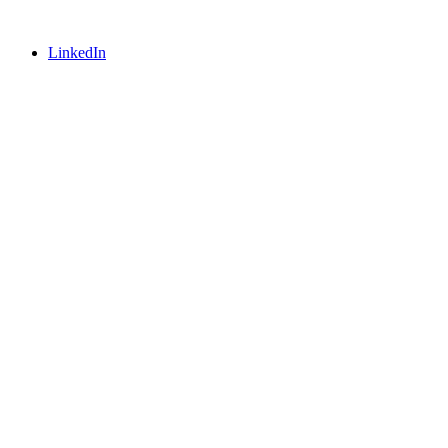
LinkedIn