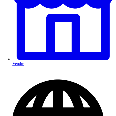
Vendre