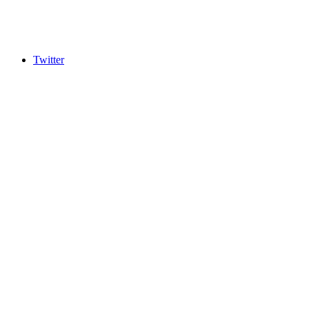
Twitter