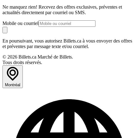
Ne manquez rien! Recevez des offres exclusives, préventes et
actualités directement par courriel ou SMS.
Mobile ou courriel
En poursuivant, vous autorisez Billets.ca à vous envoyer des offres
et préventes par message texte et/ou courriel.
© 2026 Billets.ca Marché de Billets.
Tous droits réservés.
Montréal