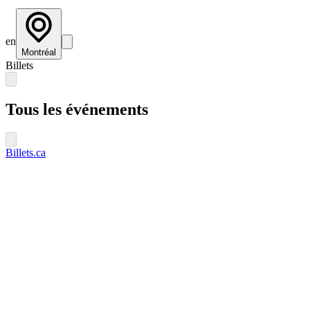
en
Montréal
Billets
Tous les événements
Billets.ca